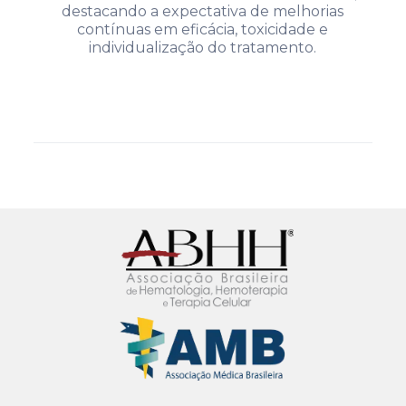
destacando a expectativa de melhorias
contínuas em eficácia, toxicidade e
individualização do tratamento.