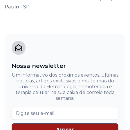
Paulo - SP
Nossa newsletter
Um informativo dos próximos eventos, últimas
notícias, artigos exclusivos e muito mais do
universo da Hematologia, hemoterapia e
terapia celular na sua caixa de correio toda
semana.