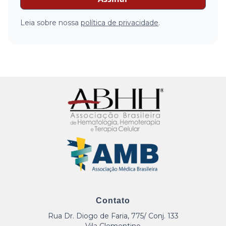
Leia sobre nossa
política de privacidade
.
Contato
Rua Dr. Diogo de Faria, 775/ Conj. 133