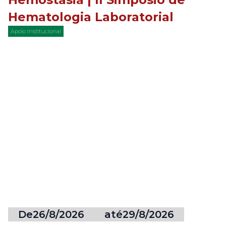
Hematologia Laboratorial
Apoio Institucional
De
26/8/2026
até
29/8/2026