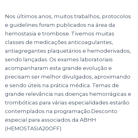
Nos últimos anos, muitos trabalhos, protocolos
e guidelines foram publicados na área da
hemostasia e trombose. Tivemos muitas
classes de medicações anticoagulantes,
antiagregantes plaquetários e hemoderivados,
sendo lançadas. Os exames laboratoriais
acompanharam esta grande evolução e
precisam ser melhor divulgados, aproximando
e sendo úteis na prática médica. Temas de
grande relevância nas doenças hemorrágicas e
trombóticas para várias especialidades estarão
contemplados na programação.Desconto
especial para associados da ABHH
(HEMOSTASIA20OFF)