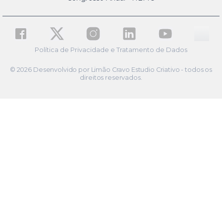
Política de Privacidade e Tratamento de Dados
© 2026 Desenvolvido por Limão Cravo Estudio Criativo - todos os
direitos reservados.