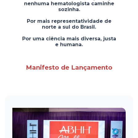
nenhuma hematologista caminhe
sozinha.
Por mais representatividade de
norte a sul do Brasil.
Por uma ciência mais diversa, justa
e humana.
Manifesto de Lançamento