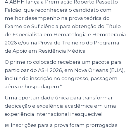
A ABHH lança a Premiação Roberto Passetto
Falcão, que reconhecerá o candidato com
melhor desempenho na prova teórica do
Exame de Suficiência para obtenção do Título
de Especialista em Hematologia e Hemoterapia
2026 e/ou na Prova de Treineiro do Programa
de Apoio em Residência Médica.
O primeiro colocado receberá um pacote para
participar do ASH 2026, em Nova Orleans (EUA),
incluindo inscrição no congresso, passagem
aérea e hospedagem.*
Uma oportunidade única para transformar
dedicação e excelência acadêmica em uma
experiência internacional inesquecível.
📅 Inscrições para a prova foram prorrogadas