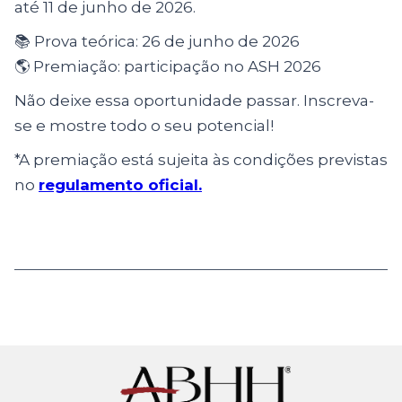
até 11 de junho de 2026.
📚 Prova teórica: 26 de junho de 2026
🌎 Premiação: participação no ASH 2026
Não deixe essa oportunidade passar. Inscreva-
se e mostre todo o seu potencial!
*A premiação está sujeita às condições previstas
no
regulamento oficial.