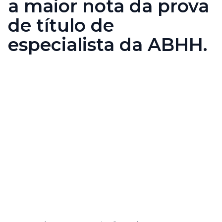
a maior nota da prova
de título de
especialista da ABHH.