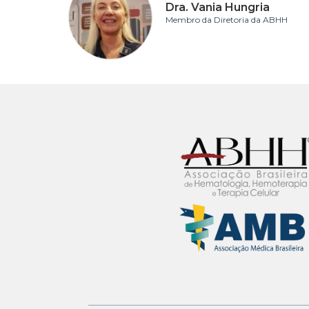
Dra. Vania Hungria
Membro da Diretoria da ABHH