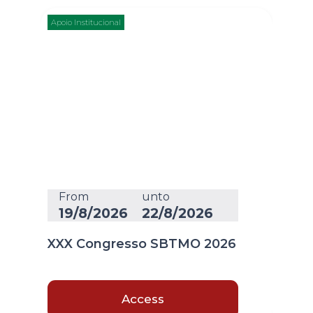
Apoio Institucional
From
unto
19/8/2026
22/8/2026
XXX Congresso SBTMO 2026
Access