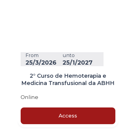
From
unto
25/3/2026
25/1/2027
2° Curso de Hemoterapia e
Medicina Transfusional da ABHH
Online
Access