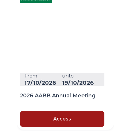
From
unto
17/10/2026
19/10/2026
2026 AABB Annual Meeting
Access