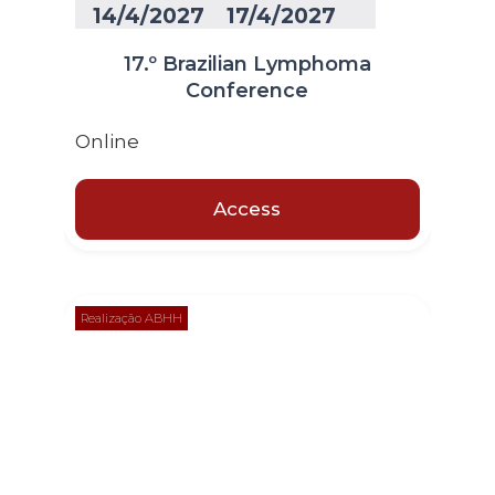
14/4/2027
17/4/2027
17.º Brazilian Lymphoma
Conference
Online
Access
Realização ABHH