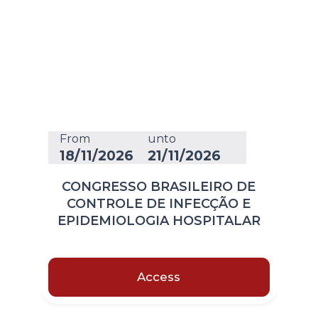
From
unto
18/11/2026
21/11/2026
CONGRESSO BRASILEIRO DE
CONTROLE DE INFECÇÃO E
EPIDEMIOLOGIA HOSPITALAR
Access