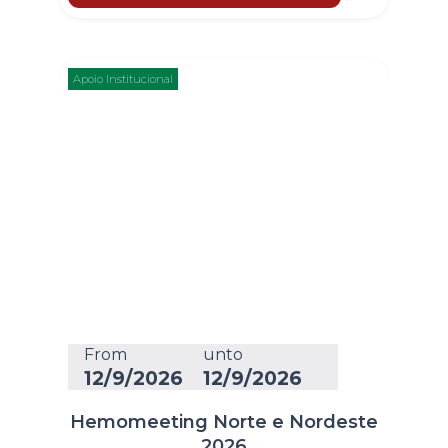
Apoio Institucional
From
unto
12/9/2026
12/9/2026
Hemomeeting Norte e Nordeste
2026