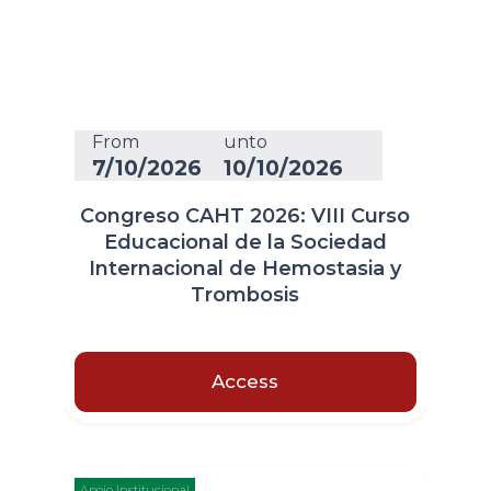
From
unto
7/10/2026
10/10/2026
Congreso CAHT 2026: VIII Curso
Educacional de la Sociedad
Internacional de Hemostasia y
Trombosis
Access
Apoio Institucional