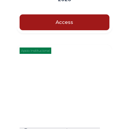
Access
Apoio Institucional