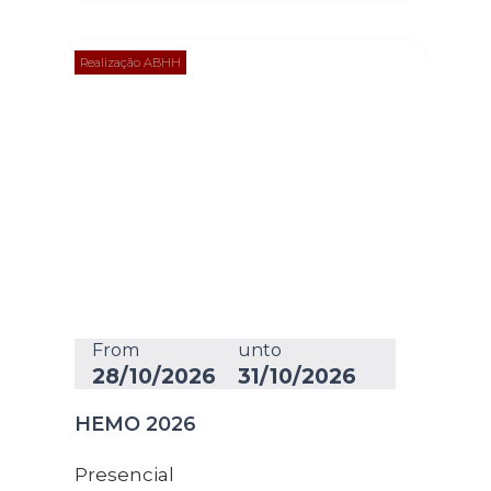
Realização ABHH
From
unto
28/10/2026
31/10/2026
HEMO 2026
Presencial