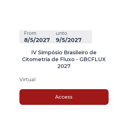
From
unto
8/5/2027
9/5/2027
IV Simpósio Brasileiro de
Citometria de Fluxo - GBCFLUX
2027
Virtual
Access