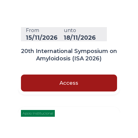
From
unto
15/11/2026
18/11/2026
20th International Symposium on
Amyloidosis (ISA 2026)
Access
Apoio Institucional