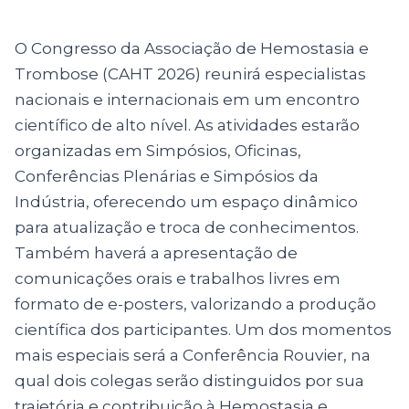
O Congresso da Associação de Hemostasia e
Trombose (CAHT 2026) reunirá especialistas
nacionais e internacionais em um encontro
científico de alto nível. As atividades estarão
organizadas em Simpósios, Oficinas,
Conferências Plenárias e Simpósios da
Indústria, oferecendo um espaço dinâmico
para atualização e troca de conhecimentos.
Também haverá a apresentação de
comunicações orais e trabalhos livres em
formato de e-posters, valorizando a produção
científica dos participantes. Um dos momentos
mais especiais será a Conferência Rouvier, na
qual dois colegas serão distinguidos por sua
trajetória e contribuição à Hemostasia e