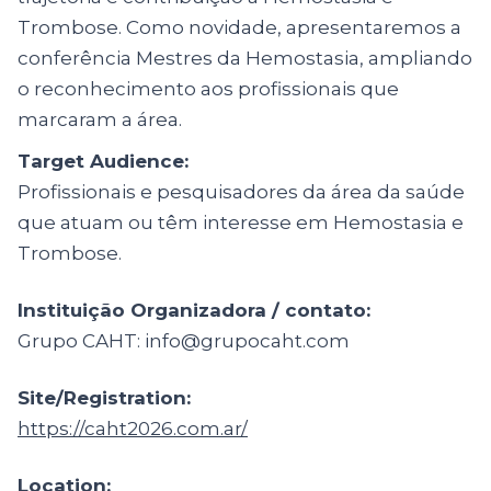
Trombose. Como novidade, apresentaremos a
conferência Mestres da Hemostasia, ampliando
o reconhecimento aos profissionais que
marcaram a área.
Target Audience:
Profissionais e pesquisadores da área da saúde
que atuam ou têm interesse em Hemostasia e
Trombose.
Instituição Organizadora / contato:
Grupo CAHT: info@grupocaht.com
Site/Registration:
https://caht2026.com.ar/
Location: