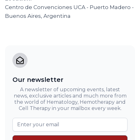
Centro de Convenciones UCA - Puerto Madero -
Buenos Aires, Argentina
Our newsletter
A newsletter of upcoming events, latest
news, exclusive articles and much more from
the world of Hematology, Hemotherapy and
Cell Therapy in your mailbox every week.