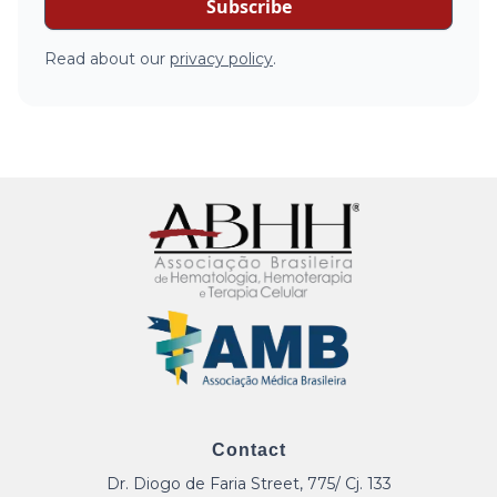
Read about our
privacy policy
.
Contact
Dr. Diogo de Faria Street, 775/ Cj. 133