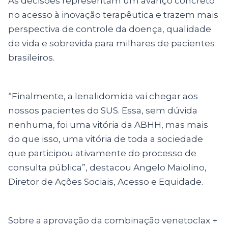
As decisões representam um avanço concreto
no acesso à inovação terapêutica e trazem mais
perspectiva de controle da doença, qualidade
de vida e sobrevida para milhares de pacientes
brasileiros.
“Finalmente, a lenalidomida vai chegar aos
nossos pacientes do SUS. Essa, sem dúvida
nenhuma, foi uma vitória da ABHH, mas mais
do que isso, uma vitória de toda a sociedade
que participou ativamente do processo de
consulta pública”, destacou Angelo Maiolino,
Diretor de Ações Sociais, Acesso e Equidade.
Sobre a aprovação da combinação venetoclax +