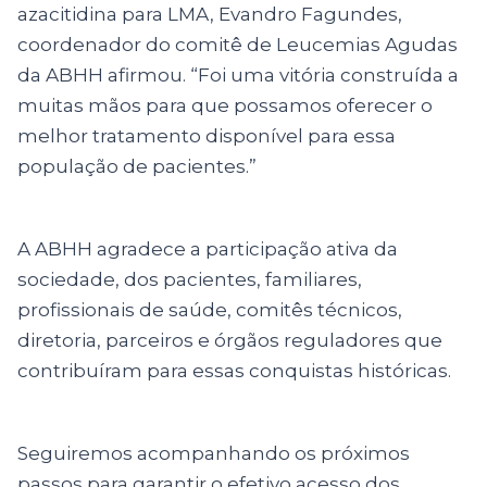
azacitidina para LMA, Evandro Fagundes,
coordenador do comitê de Leucemias Agudas
da ABHH afirmou. “Foi uma vitória construída a
muitas mãos para que possamos oferecer o
melhor tratamento disponível para essa
população de pacientes.”
A ABHH agradece a participação ativa da
sociedade, dos pacientes, familiares,
profissionais de saúde, comitês técnicos,
diretoria, parceiros e órgãos reguladores que
contribuíram para essas conquistas históricas.
Seguiremos acompanhando os próximos
passos para garantir o efetivo acesso dos