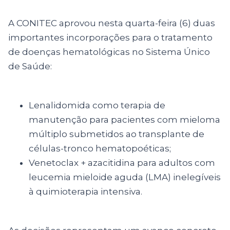
A CONITEC aprovou nesta quarta-feira (6) duas
importantes incorporações para o tratamento
de doenças hematológicas no Sistema Único
de Saúde:
Lenalidomida como terapia de
manutenção para pacientes com mieloma
múltiplo submetidos ao transplante de
células-tronco hematopoéticas;
Venetoclax + azacitidina para adultos com
leucemia mieloide aguda (LMA) inelegíveis
à quimioterapia intensiva.