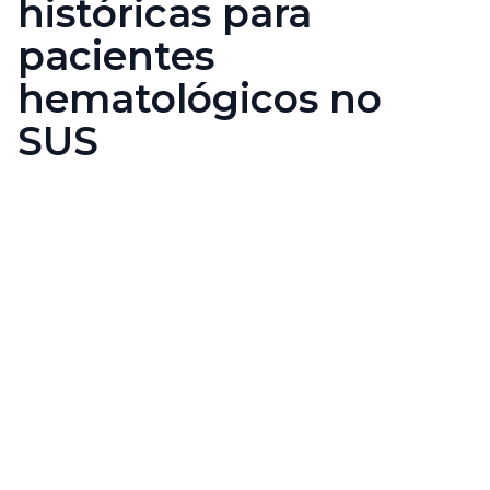
históricas para
pacientes
hematológicos no
SUS