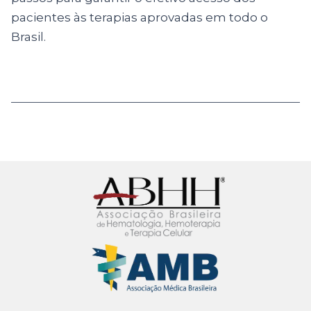
pacientes às terapias aprovadas em todo o
Brasil.