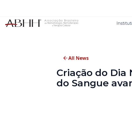
Institut
All News
Criação do Dia
do Sangue avan